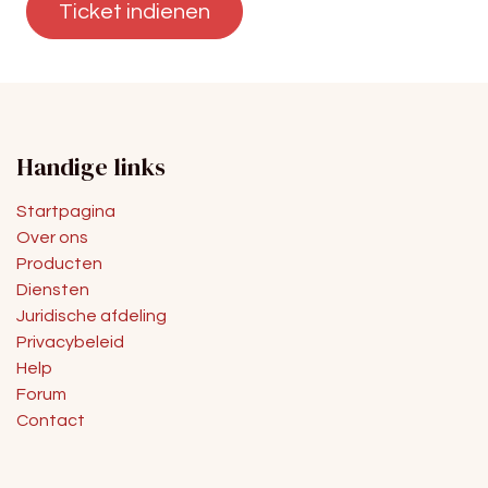
Ticket indienen
Handige links
Startpagina
Over ons
Producten
Diensten
Juridische afdeling
Privacybeleid
Help
Forum
Contact