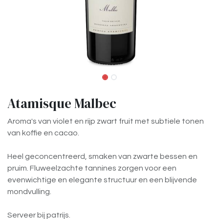
Atamisque Malbec
Aroma's van violet en rijp zwart fruit met subtiele tonen
van koffie en cacao.
Heel geconcentreerd, smaken van zwarte bessen en
pruim. Fluweelzachte tannines zorgen voor een
evenwichtige en elegante structuur en een blijvende
mondvulling.
Serveer bij patrijs.