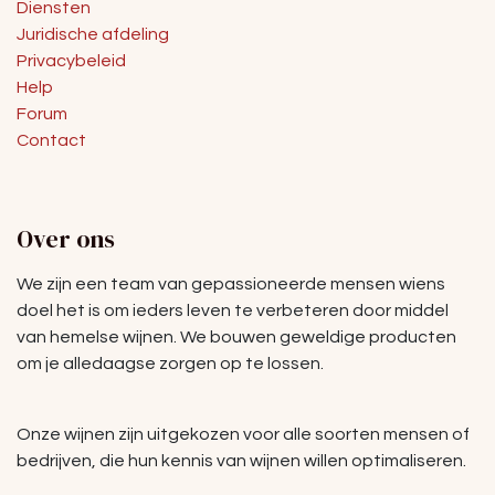
Diensten
Juridische afdeling
Privacybeleid
Help
Forum
Contact
Over ons
We zijn een team van gepassioneerde mensen wiens
doel het is om ieders leven te verbeteren door middel
van hemelse wijnen. We bouwen geweldige producten
om je alledaagse zorgen op te lossen.
Onze wijnen zijn uitgekozen voor alle soorten mensen of
bedrijven, die hun kennis van wijnen willen optimaliseren.