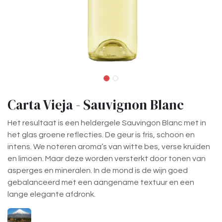
Carta Vieja - Sauvignon Blanc
Het resultaat is een heldergele Sauvingon Blanc met in
het glas groene reflecties. De geur is fris, schoon en
intens. We noteren aroma’s van witte bes, verse kruiden
en limoen. Maar deze worden versterkt door tonen van
asperges en mineralen. In de mond is de wijn goed
gebalanceerd met een aangename textuur en een
lange elegante afdronk.