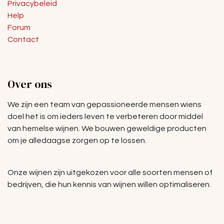
Privacybeleid
Help
Forum
Contact
Over ons
We zijn een team van gepassioneerde mensen wiens
doel het is om ieders leven te verbeteren door middel
van hemelse wijnen. We bouwen geweldige producten
om je alledaagse zorgen op te lossen.
Onze wijnen zijn uitgekozen voor alle soorten mensen of
bedrijven, die hun kennis van wijnen willen optimaliseren.