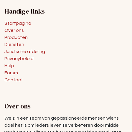
Handige links
Startpagina
Over ons
Producten
Diensten
Juridische afdeling
Privacybeleid
Help
Forum
Contact
Over ons
We zijn een team van gepassioneerde mensen wiens
doel het is om ieders leven te verbeteren door middel