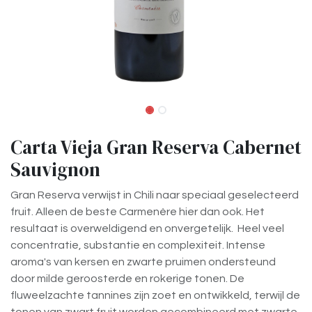
Carta Vieja Gran Reserva Cabernet
Sauvignon
Gran Reserva verwijst in Chili naar speciaal geselecteerd
fruit. Alleen de beste Carmenère hier dan ook. Het
resultaat is overweldigend en onvergetelijk. Heel veel
concentratie, substantie en complexiteit. Intense
aroma's van kersen en zwarte pruimen ondersteund
door milde geroosterde en rokerige tonen. De
fluweelzachte tannines zijn zoet en ontwikkeld, terwijl de