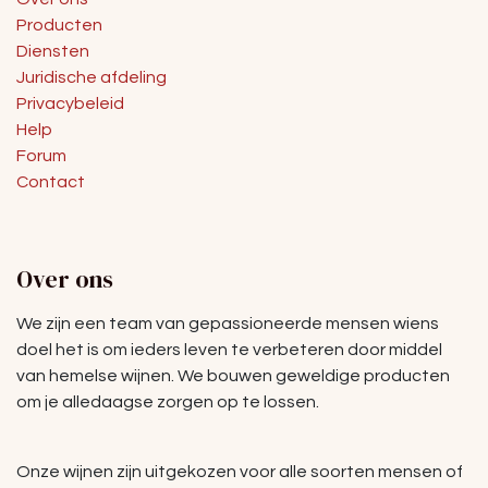
Producten
Diensten
Juridische afdeling
Privacybeleid
Help
Forum
Contact
Over ons
We zijn een team van gepassioneerde mensen wiens
doel het is om ieders leven te verbeteren door middel
van hemelse wijnen. We bouwen geweldige producten
om je alledaagse zorgen op te lossen.
Onze wijnen zijn uitgekozen voor alle soorten mensen of