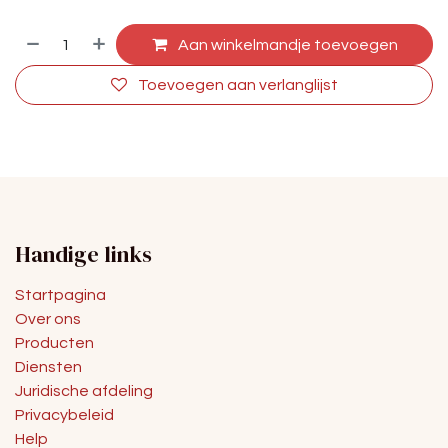
Aan winkelmandje toevoegen
Toevoegen aan verlanglijst
Handige links
Startpagina
Over ons
Producten
Diensten
Juridische afdeling
Privacybeleid
Help