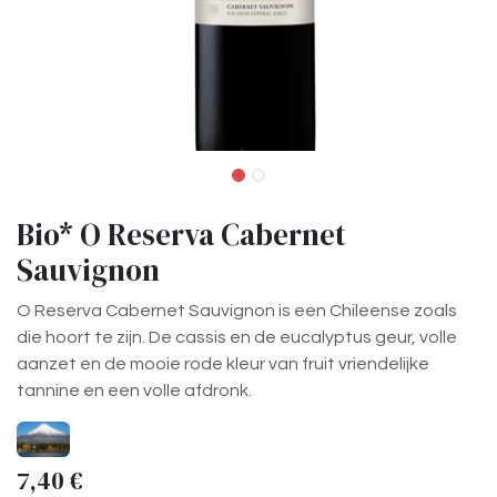
Bio* O Reserva Cabernet
Sauvignon
O Reserva Cabernet Sauvignon is een Chileense zoals
die hoort te zijn. De cassis en de eucalyptus geur, volle
aanzet en de mooie rode kleur van fruit vriendelijke
tannine en een volle afdronk.
7,40
€