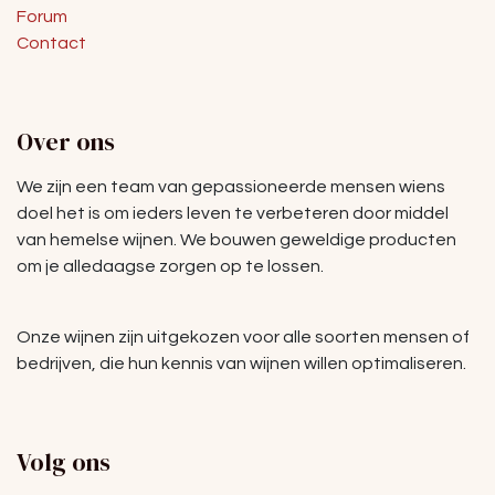
Forum
Contact
Over ons
We zijn een team van gepassioneerde mensen wiens
doel het is om ieders leven te verbeteren door middel
van hemelse wijnen. We bouwen geweldige producten
om je alledaagse zorgen op te lossen.
Onze wijnen zijn uitgekozen voor alle soorten mensen of
bedrijven, die hun kennis van wijnen willen optimaliseren.
Volg ons