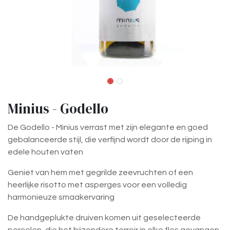
Minius - Godello
De Godello - Minius verrast met zijn elegante en goed
gebalanceerde stijl, die verfijnd wordt door de rijping in
edele houten vaten
Geniet van hem met gegrilde zeevruchten of een
heerlijke risotto met asperges voor een volledig
harmonieuze smaakervaring
De handgeplukte druiven komen uit geselecteerde