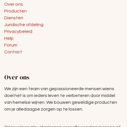
Over ons
Producten
Diensten
Juridische afdeling
Privacybeleid
Help
Forum
Contact
Over ons
We zijn een team van gepassioneerde mensen wiens
doel het is om ieders leven te verbeteren door middel
van hemelse wijnen. We bouwen geweldige producten
om je alledaagse zorgen op te lossen.