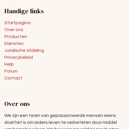
Handige links
Startpagina
Over ons
Producten
Diensten
Juridische afdeling
Privacybeleid
Help
Forum
Contact
Over ons
We zijn een team van gepassioneerde mensen wiens
doel het is om ieders leven te verbeteren door middel