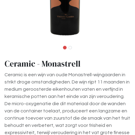
Ceramic - Monastrell
Ceramic is een wijn van oude Monastrell-wijngaarden in
strikt droge omstandigheden. De wijn rijpt 11 maanden in
medium geroosterde eikenhouten vaten en verfijnd in
keramische potten aan het einde van zijn veroudering.
De micro-oxygenatie die dit materiaal door de wanden
van de container toelaat, produceert een langzame en
continue toevoer van zuurstof die de smaak van het fruit
behoudt en verbetert, wat zorgt voor frisheid en
expressiviteit, terwijl veroudering in het vat grote finesse