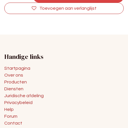
Toevoegen aan verlanglijst
Handige links
Startpagina
Over ons
Producten
Diensten
Juridische afdeling
Privacybeleid
Help
Forum
Contact