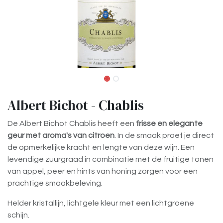
Albert Bichot - Chablis
De Albert Bichot Chablis heeft een
frisse en elegante
geur met aroma's van citroen
. In de smaak proef je direct
de opmerkelijke kracht en lengte van deze wijn. Een
levendige zuurgraad in combinatie met de fruitige tonen
van appel, peer en hints van honing zorgen voor een
prachtige smaakbeleving.
Helder kristallijn, lichtgele kleur met een lichtgroene
schijn.