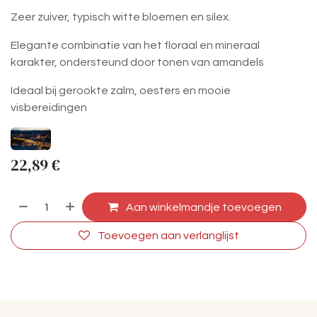
Zeer zuiver, typisch witte bloemen en silex.
Elegante combinatie van het floraal en mineraal
karakter, ondersteund door tonen van amandels
Ideaal bij gerookte zalm, oesters en mooie
visbereidingen
22,89
€
Aan winkelmandje toevoegen
Toevoegen aan verlanglijst