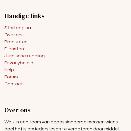
Handige links
Startpagina
Over ons
Producten
Diensten
Juridische afdeling
Privacybeleid
Help
Forum
Contact
Over ons
We zijn een team van gepassioneerde mensen wiens
doel het is om ieders leven te verbeteren door middel