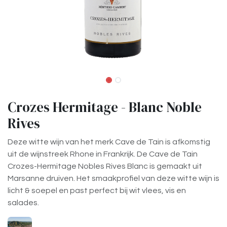
Crozes Hermitage - Blanc Noble
Rives
Deze witte wijn van het merk Cave de Tain is afkomstig
uit de wijnstreek Rhone in Frankrijk. De Cave de Tain
Crozes-Hermitage Nobles Rives Blanc is gemaakt uit
Marsanne druiven. Het smaakprofiel van deze witte wijn is
licht & soepel en past perfect bij wit vlees, vis en
salades.