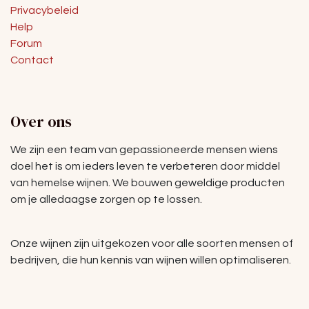
Privacybeleid
Help
Forum
Contact
Over ons
We zijn een team van gepassioneerde mensen wiens
doel het is om ieders leven te verbeteren door middel
van hemelse wijnen. We bouwen geweldige producten
om je alledaagse zorgen op te lossen.
Onze wijnen zijn uitgekozen voor alle soorten mensen of
bedrijven, die hun kennis van wijnen willen optimaliseren.