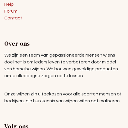
Help
Forum
Contact
Over ons
We zijn een team van gepassioneerde mensen wiens
doel het is om ieders leven te verbeteren door middel
van hemelse wijnen. We bouwen geweldige producten
om je alledaagse zorgen op te lossen.
Onze wijnen zijn uitgekozen voor alle soorten mensen of
bedrijven, die hun kennis van wijnen willen optimaliseren.
Volg ons