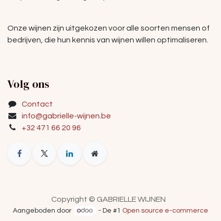
Onze wijnen zijn uitgekozen voor alle soorten mensen of
bedrijven, die hun kennis van wijnen willen optimaliseren.
Volg ons
Contact
info@gabrielle-wijnen.be
+32 471 66 20 96
Copyright © GABRIELLE WIJNEN
Aangeboden door
- De #1
Open source e-commerce