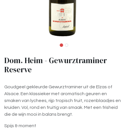
Dom. Heim - Gewurztraminer
Reserve
Goudgeel gekleurde Gewurztraminer uit de Elzas of
Alsace. Een klassieker met aromatisch geuren en
smaken van lychees, rijp tropisch fruit, rozenblaadjes en
kruiden. Vol, rond en fruitig van smaak. Met een frisheid
die de wijn mooi in balans brengt.
Spijs & moment