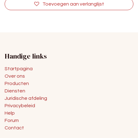
Toevoegen aan verlanglijst
Handige links
Startpagina
Over ons
Producten
Diensten
Juridische afdeling
Privacybeleid
Help
Forum
Contact