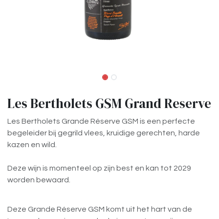
Les Bertholets GSM Grand Reserve
Les Bertholets Grande Réserve GSM is een perfecte
begeleider bij gegrild vlees, kruidige gerechten, harde
kazen en wild.
Deze wijn is momenteel op zijn best en kan tot 2029
worden bewaard.
Deze Grande Réserve GSM komt uit het hart van de