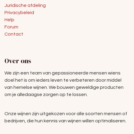
Juridische afdeling
Privacybeleid
Help
Forum
Contact
Over ons
We zijn een team van gepassioneerde mensen wiens
doel het is om ieders leven te verbeteren door middel
van hemelse wijnen. We bouwen geweldige producten
om je alledaagse zorgen op te lossen.
Onze wijnen zijn uitgekozen voor alle soorten mensen of
bedrijven, die hun kennis van wijnen willen optimaliseren.