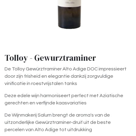
Tolloy - Gewurztraminer
De Tolloy Gewürztraminer Alto Adige DOC impressieert
door zijn frisheid en elegantie dankzij zorgvuldige
vinificatie in roestvrijstalen tanks
Deze edele wijn harmoniseert perfect met Aziatische
gerechten en verfijnde kaasvariaties
De Wijnmakerij Salurn brengt de aroma's van de
uitzonderlijke Gewürztraminer-druif uit de beste
percelen van Alto Adige tot uitdrukking