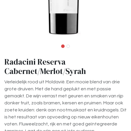
Radacini Reserva
Cabernet/Merlot/Syrah
Verleidelijk rood uit Moldavië. Een mooie blend van drie
grote druiven. Met de hand geplukt en met passie
gemaakt. De wijn verrast met geuren en smaken van rijp
donker fruit, zoals bramen, kersen en pruimen. Maar ook
zoete kruiden: denk aan nootmuskaat en kruidnagels. Dit
is het resultaat van opvoeding op nieuw eikenhouten
vaten. Fluweelzacht, rijk en met goed geïntegreerde