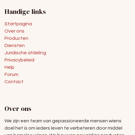
Handige links
Startpagina
Over ons
Producten
Diensten
Juridische afdeling
Privacybeleid
Help
Forum
Contact
Over ons
We zijn een team van gepassioneerde mensen wiens
doel het is om ieders leven te verbeteren door middel