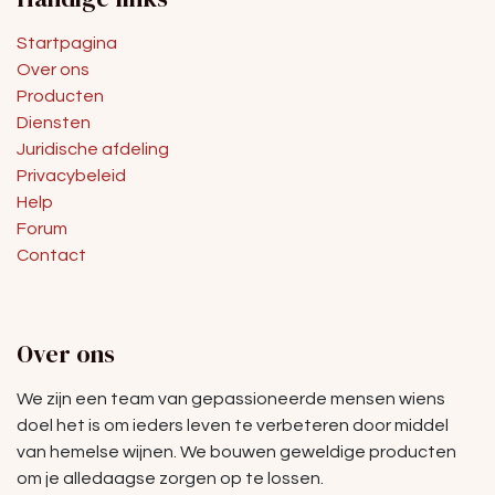
Startpagina
Over ons
Producten
Diensten
Juridische afdeling
Privacybeleid
Help
Forum
Contact
Over ons
We zijn een team van gepassioneerde mensen wiens
doel het is om ieders leven te verbeteren door middel
van hemelse wijnen. We bouwen geweldige producten
om je alledaagse zorgen op te lossen.