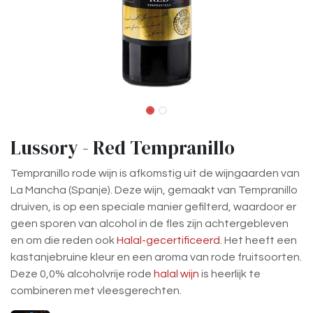
Lussory - Red Tempranillo
Tempranillo rode wijn is afkomstig uit de wijngaarden van
La Mancha (Spanje). Deze wijn, gemaakt van Tempranillo
druiven, is op een speciale manier gefilterd, waardoor er
geen sporen van alcohol in de fles zijn achtergebleven
en om die reden ook
Halal-gecertificeerd
. Het heeft een
kastanjebruine kleur en een aroma van rode fruitsoorten.
Deze 0,0% alcoholvrije rode
halal wijn
is heerlijk te
combineren met vleesgerechten.