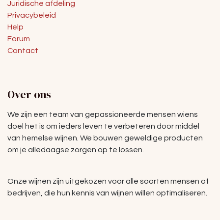
Juridische afdeling
Privacybeleid
Help
Forum
Contact
Over ons
We zijn een team van gepassioneerde mensen wiens
doel het is om ieders leven te verbeteren door middel
van hemelse wijnen. We bouwen geweldige producten
om je alledaagse zorgen op te lossen.
Onze wijnen zijn uitgekozen voor alle soorten mensen of
bedrijven, die hun kennis van wijnen willen optimaliseren.