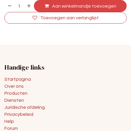
Aan winkelmandje toevoegen
Toevoegen aan verlanglijst
Handige links
Startpagina
Over ons
Producten
Diensten
Juridische afdeling
Privacybeleid
Help
Forum