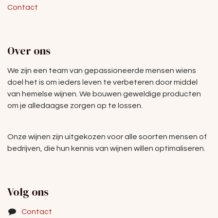
Contact
Over ons
We zijn een team van gepassioneerde mensen wiens
doel het is om ieders leven te verbeteren door middel
van hemelse wijnen. We bouwen geweldige producten
om je alledaagse zorgen op te lossen.
Onze wijnen zijn uitgekozen voor alle soorten mensen of
bedrijven, die hun kennis van wijnen willen optimaliseren.
Volg ons
Contact