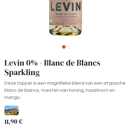
Levin 0% - Blanc de Blancs
Sparkling
Deze topper is een magnifieke blend van een atypische
blanc de blancs, toesten van honing, hazelnoot en
mango.
11,90
€