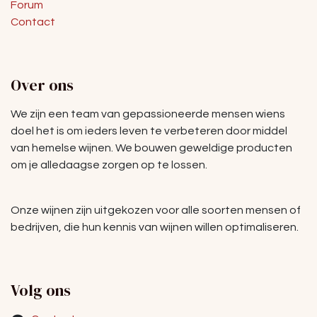
Forum
Contact
Over ons
We zijn een team van gepassioneerde mensen wiens
doel het is om ieders leven te verbeteren door middel
van hemelse wijnen. We bouwen geweldige producten
om je alledaagse zorgen op te lossen.
Onze wijnen zijn uitgekozen voor alle soorten mensen of
bedrijven, die hun kennis van wijnen willen optimaliseren.
Volg ons