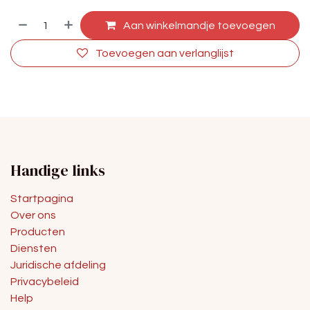
Aan winkelmandje toevoegen
Toevoegen aan verlanglijst
Handige links
Startpagina
Over ons
Producten
Diensten
Juridische afdeling
Privacybeleid
Help