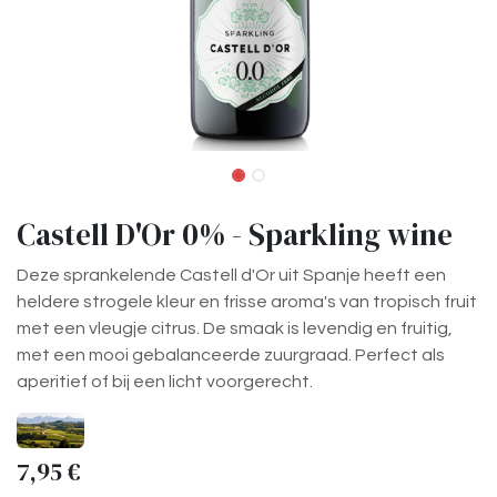
Castell D'Or 0% - Sparkling wine
Deze sprankelende Castell d'Or uit Spanje heeft een
heldere strogele kleur en frisse aroma's van tropisch fruit
met een vleugje citrus. De smaak is levendig en fruitig,
met een mooi gebalanceerde zuurgraad. Perfect als
aperitief of bij een licht voorgerecht.
7,95
€