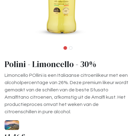
Polini - Limoncello - 30%
Limoncello POllini is een Italiaanse citroenlikeur met een
alcoholpercentage van 26%. Deze premium likeur wordt
gemaakt van de schillen van de beste Sfusato
Amalfitano citroenen, afkomstig uit de Amalfi kust. Het
productieproces omvat het weken van de
citroenschillen in pure alcohol.