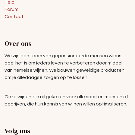
Help
Forum
Contact
Over ons
We zijn een team van gepassioneerde mensen wiens
doel het is om ieders leven te verbeteren door middel
van hemelse wijnen. We bouwen geweldige producten
om je alledaagse zorgen op te lossen.
Onze wijnen zijn uitgekozen voor alle soorten mensen of
bedrijven, die hun kennis van wijnen willen optimaliseren.
Volg ons