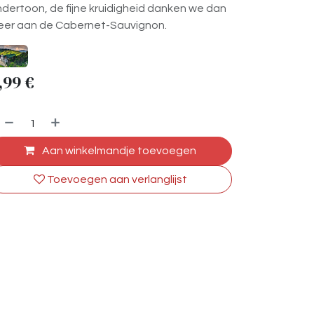
dertoon, de fijne kruidigheid danken we dan
er aan de Cabernet-Sauvignon.
,99
€
Aan winkelmandje toevoegen
Toevoegen aan verlanglijst