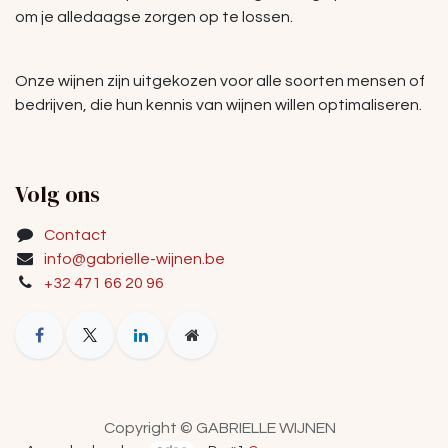
om je alledaagse zorgen op te lossen.
Onze wijnen zijn uitgekozen voor alle soorten mensen of
bedrijven, die hun kennis van wijnen willen optimaliseren.
Volg ons
Contact
info@gabrielle-wijnen.be
+32 471 66 20 96
Copyright © GABRIELLE WIJNEN