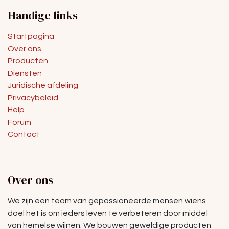
Handige links
Startpagina
Over ons
Producten
Diensten
Juridische afdeling
Privacybeleid
Help
Forum
Contact
Over ons
We zijn een team van gepassioneerde mensen wiens
doel het is om ieders leven te verbeteren door middel
van hemelse wijnen. We bouwen geweldige producten