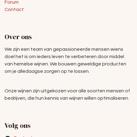
Forum
Contact
Over ons
We zijn een team van gepassioneerde mensen wiens
doel het is om ieders leven te verbeteren door middel
van hemelse wijnen. We bouwen geweldige producten
om je alledaagse zorgen op te lossen.
Onze wijnen zijn uitgekozen voor alle soorten mensen of
bedrijven, die hun kennis van wijnen willen optimaliseren.
Volg ons