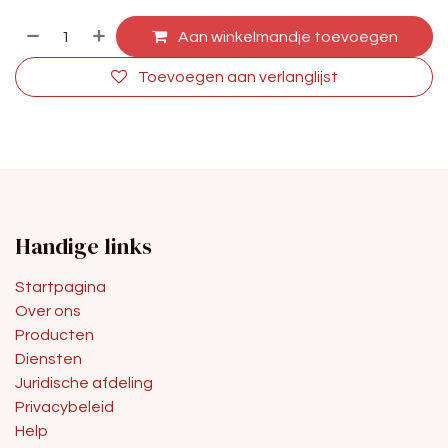
Aan winkelmandje toevoegen
Toevoegen aan verlanglijst
Handige links
Startpagina
Over ons
Producten
Diensten
Juridische afdeling
Privacybeleid
Help