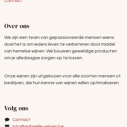
Contact
Over ons
We zijn een team van gepassioneerde mensen wiens
doel het is om ieders leven te verbeteren door middel
van hemelse wijnen. We bouwen geweldige producten
om je alledaagse zorgen op te lossen.
Onze wijnen zijn uitgekozen voor alle soorten mensen of
bedrijven, die hun kennis van wijnen willen optimaliseren.
Volg ons
Contact
info@gabrielle-wijnen.be