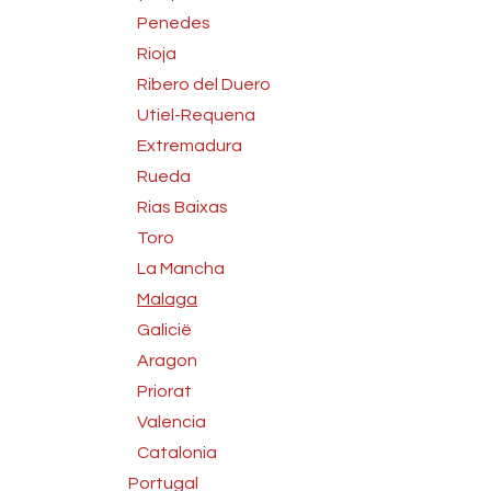
Penedes
Rioja
Ribero del Duero
Utiel-Requena
Extremadura
Rueda
Rias Baixas
Toro
La Mancha
Malaga
Galicië
Aragon
Priorat
Valencia
Catalonia
Portugal